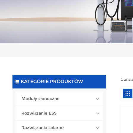
1 zna
KATEGORIE PRODUKTÓW
Moduły słoneczne
Rozwiązanie ESS
Rozwiązania solarne