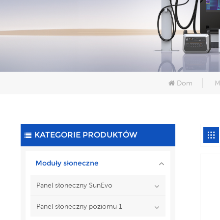
Dom
M
KATEGORIE PRODUKTÓW
Moduły słoneczne
Panel słoneczny SunEvo
Panel słoneczny poziomu 1