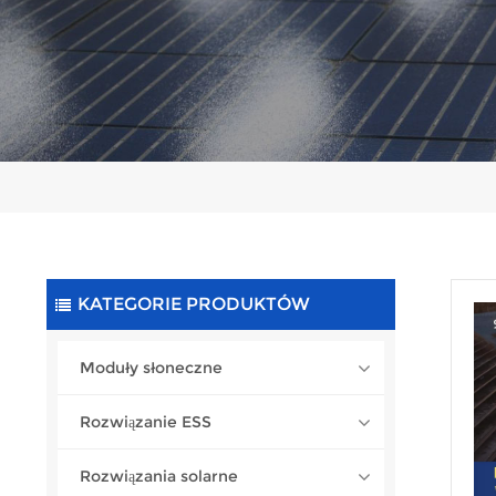
KATEGORIE PRODUKTÓW
Moduły słoneczne
Rozwiązanie ESS
Rozwiązania solarne