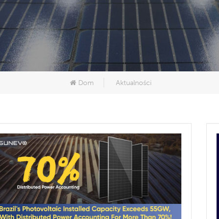
Dom
Aktualności