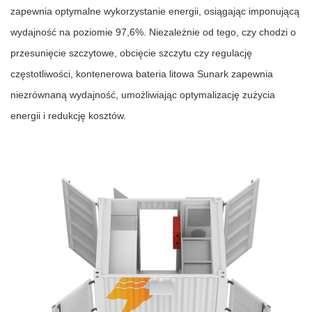
zapewnia optymalne wykorzystanie energii, osiągając imponującą
wydajność na poziomie 97,6%. Niezależnie od tego, czy chodzi o
przesunięcie szczytowe, obcięcie szczytu czy regulację
częstotliwości, kontenerowa bateria litowa Sunark zapewnia
niezrównaną wydajność, umożliwiając optymalizację zużycia
energii i redukcję kosztów.