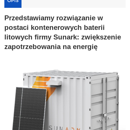
OPIS
Przedstawiamy rozwiązanie w
postaci kontenerowych baterii
litowych firmy Sunark: zwiększenie
zapotrzebowania na energię