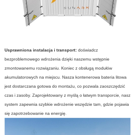
Usprawniona instalacja i transport:
doświadcz
bezproblemowego wdrożenia dzięki naszemu wstępnie
zmontowanemu rozwiązaniu. Koniec z obsługą modułów
akumulatorowych na miejscu. Nasza kontenerowa bateria litowa
jest dostarczana gotowa do montażu, co pozwala zaoszczędzić
czas i zasoby. Zaprojektowany z myślą o łatwym transporcie, nasz
system zapewnia szybkie wdrożenie wszędzie tam, gdzie pojawia
się zapotrzebowanie na energię.