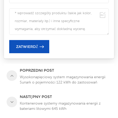
POPRZEDNI POST
Wysokonapięciowy system magazynowania energii
Sunark o pojemności 122 kWh do zastosowań
komercyjnych i przemysłowych
NASTĘPNY POST
Kontenerowe systemy magazynowania energii z
bateriami litowymi 645 kWh