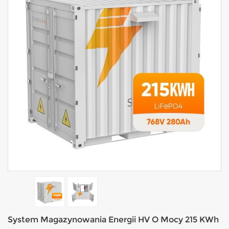
System Magazynowania Energii HV O Mocy 215 KWh