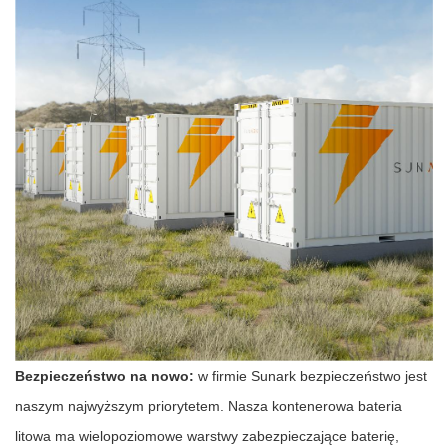
Bezpieczeństwo na nowo:
w firmie Sunark bezpieczeństwo jest
naszym najwyższym priorytetem. Nasza kontenerowa bateria
litowa ma wielopoziomowe warstwy zabezpieczające baterię,