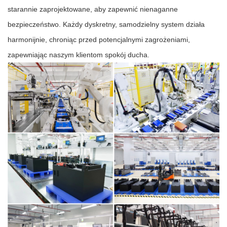
starannie zaprojektowane, aby zapewnić nienaganne
bezpieczeństwo. Każdy dyskretny, samodzielny system działa
harmonijnie, chroniąc przed potencjalnymi zagrożeniami,
zapewniając naszym klientom spokój ducha.