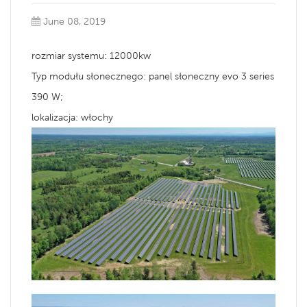
June 08, 2019
rozmiar systemu: 12000kw
Typ modułu słonecznego: panel słoneczny evo 3 series
390 W;
lokalizacja: włochy